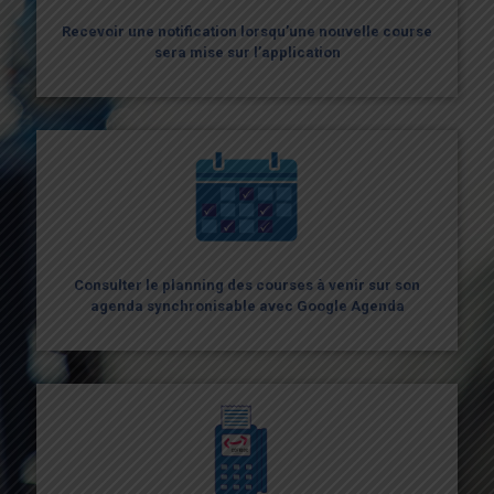
Recevoir une notification lorsqu’une nouvelle course
sera mise sur l’application
Recevoir une notification lorsqu’une nouvelle course
sera mise sur l’application
Consulter le planning des courses à venir sur son
agenda synchronisable avec Google Agenda